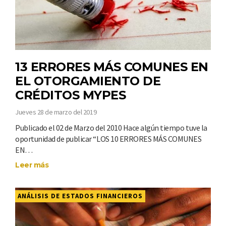
13 ERRORES MÁS COMUNES EN
EL OTORGAMIENTO DE
CRÉDITOS MYPES
Jueves 28 de marzo del 2019
Publicado el 02 de Marzo del 2010 Hace algún tiempo tuve la
oportunidad de publicar “LOS 10 ERRORES MÁS COMUNES
EN…
Leer más
ANÁLISIS DE ESTADOS FINANCIEROS