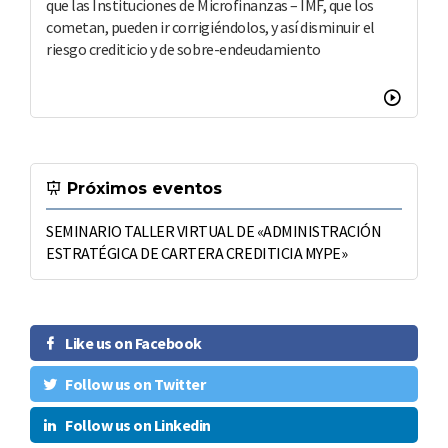
que las Instituciones de Microfinanzas – IMF, que los
cometan, pueden ir corrigiéndolos, y así disminuir el
riesgo crediticio y de sobre-endeudamiento
Próximos eventos
SEMINARIO TALLER VIRTUAL DE «ADMINISTRACIÓN
ESTRATÉGICA DE CARTERA CREDITICIA MYPE»
Like us on Facebook
Follow us on Twitter
Follow us on Linkedin