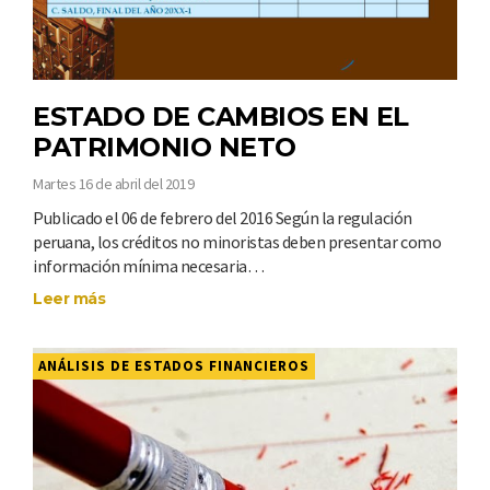
ESTADO DE CAMBIOS EN EL
PATRIMONIO NETO
Martes 16 de abril del 2019
Publicado el 06 de febrero del 2016 Según la regulación
peruana, los créditos no minoristas deben presentar como
información mínima necesaria…
Leer más
ANÁLISIS DE ESTADOS FINANCIEROS