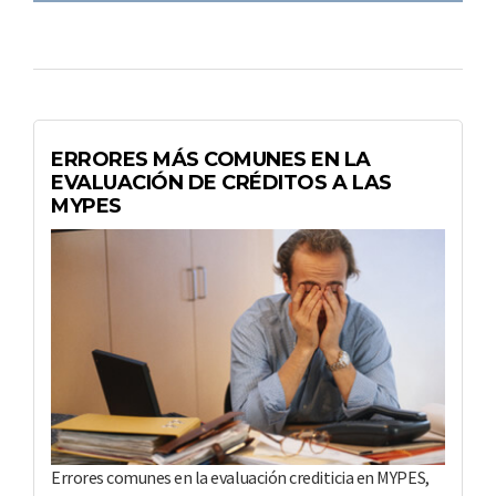
ERRORES MÁS COMUNES EN LA
EVALUACIÓN DE CRÉDITOS A LAS
MYPES
Errores comunes en la evaluación crediticia en MYPES,