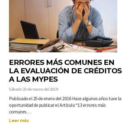
ERRORES MÁS COMUNES EN
LA EVALUACIÓN DE CRÉDITOS
A LAS MYPES
Sábado 23 de marzo del 2019
Publicado el 25 de enero del 2016 Hace algunos años tuve la
oportunidad de publicar el Artículo “13 errores más
comunes…
Leer más