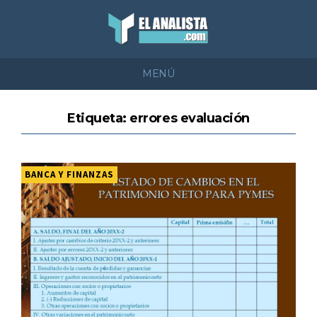
MENÚ
Etiqueta: errores evaluación
BANCA Y FINANZAS