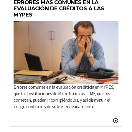
ERRORES MÁS COMUNES EN LA
EVALUACIÓN DE CRÉDITOS A LAS
MYPES
Errores comunes en la evaluación crediticia en MYPES,
que las Instituciones de Microfinanzas – IMF, que los
cometan, pueden ir corrigiéndolos, y así disminuir el
riesgo crediticio y de sobre-endeudamiento