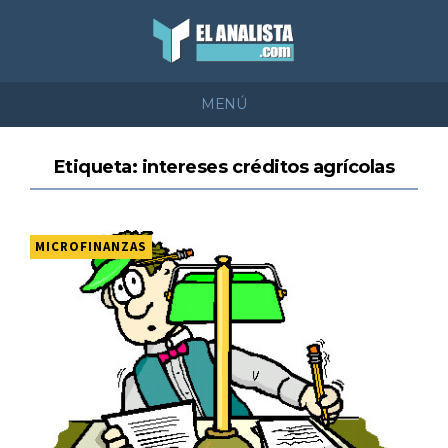
MENÚ
Etiqueta: intereses créditos agrícolas
MICROFINANZAS