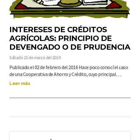
INTERESES DE CRÉDITOS
AGRÍCOLAS: PRINCIPIO DE
DEVENGADO O DE PRUDENCIA
Sábado 23 de marzo del 2019
Publicado el 02 de febrero del 2016 Hace poco conocí el caso
de una Cooperativa de Ahorro y Crédito, cuyo principal…
Leer más