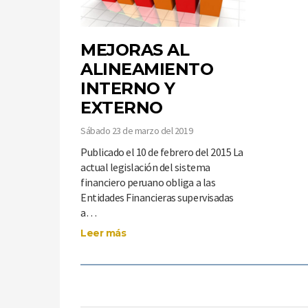
MEJORAS AL
ALINEAMIENTO
INTERNO Y
EXTERNO
Sábado 23 de marzo del 2019
Publicado el 10 de febrero del 2015 La
actual legislación del sistema
financiero peruano obliga a las
Entidades Financieras supervisadas
a…
Leer más