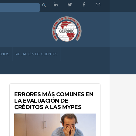
ENOS
RELACIÓN DE CLIENTES
ERRORES MÁS COMUNES EN
LA EVALUACIÓN DE
CRÉDITOS A LAS MYPES