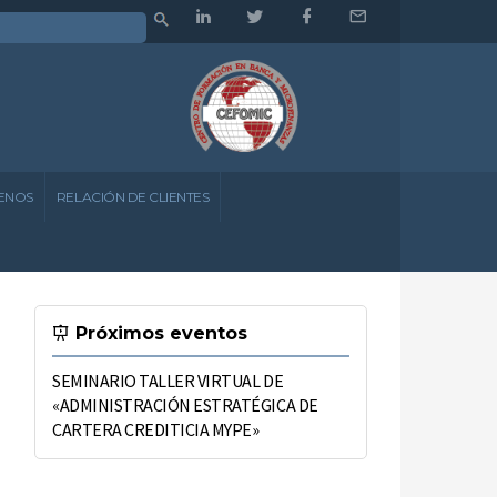
ENOS
RELACIÓN DE CLIENTES
Próximos eventos
SEMINARIO TALLER VIRTUAL DE
«ADMINISTRACIÓN ESTRATÉGICA DE
CARTERA CREDITICIA MYPE»