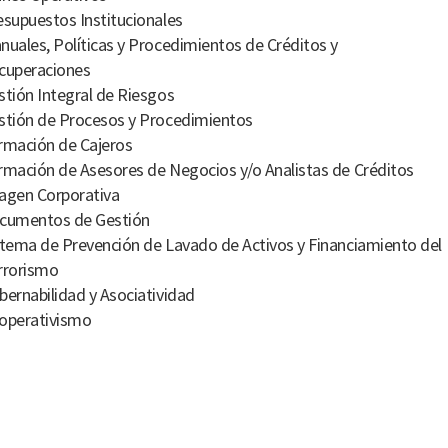
esupuestos Institucionales
nuales, Políticas y Procedimientos de Créditos y
cuperaciones
stión Integral de Riesgos
stión de Procesos y Procedimientos
rmación de Cajeros
rmación de Asesores de Negocios y/o Analistas de Créditos
agen Corporativa
cumentos de Gestión
stema de Prevención de Lavado de Activos y Financiamiento del
rrorismo
bernabilidad y Asociatividad
operativismo