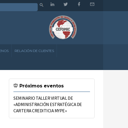
ENOS
RELACIÓN DE CLIENTES
Próximos eventos
SEMINARIO TALLER VIRTUAL DE
«ADMINISTRACIÓN ESTRATÉGICA DE
CARTERA CREDITICIA MYPE»