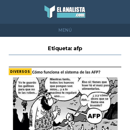
MENÚ
Etiqueta: afp
DIVERSOS