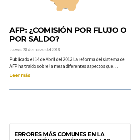
AFP: ¿COMISIÓN POR FLUJO O
POR SALDO?
Jueves 28 de marzo del 2019
Publicado el 14 de Abril del 2013 La reforma del sistema de
AFP ha traído sobre la mesa diferentes aspectos que…
Leer más
ERRORES MÁS COMUNES EN LA