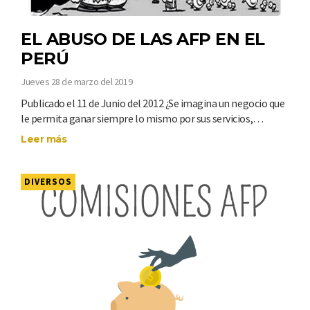
EL ABUSO DE LAS AFP EN EL
PERÚ
Jueves 28 de marzo del 2019
Publicado el 11 de Junio del 2012 ¿Se imagina un negocio que
le permita ganar siempre lo mismo por sus servicios,…
Leer más
DIVERSOS