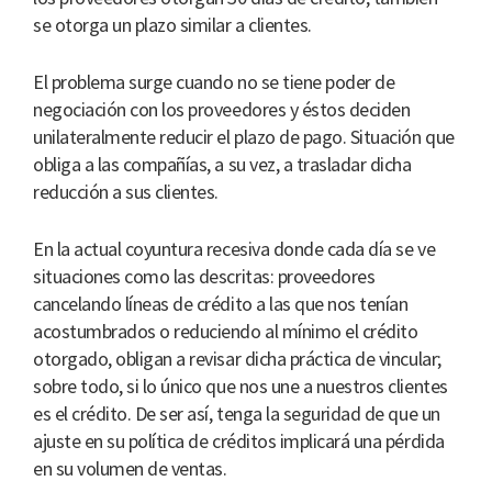
se otorga un plazo similar a clientes.
El problema surge cuando no se tiene poder de
negociación con los proveedores y éstos deciden
unilateralmente reducir el plazo de pago. Situación que
obliga a las compañías, a su vez, a trasladar dicha
reducción a sus clientes.
En la actual coyuntura recesiva donde cada día se ve
situaciones como las descritas: proveedores
cancelando líneas de crédito a las que nos tenían
acostumbrados o reduciendo al mínimo el crédito
otorgado, obligan a revisar dicha práctica de vincular;
sobre todo, si lo único que nos une a nuestros clientes
es el crédito. De ser así, tenga la seguridad de que un
ajuste en su política de créditos implicará una pérdida
en su volumen de ventas.