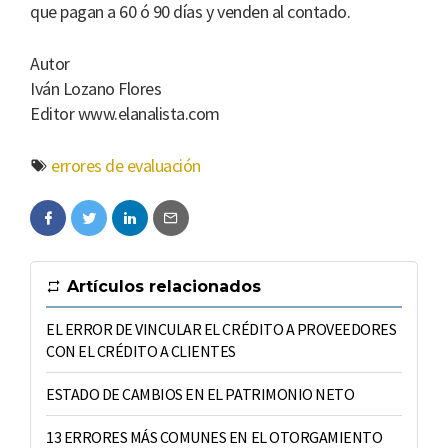
que pagan a 60 ó 90 días y venden al contado.
Autor
Iván Lozano Flores
Editor www.elanalista.com
errores de evaluación
Artículos relacionados
EL ERROR DE VINCULAR EL CRÉDITO A PROVEEDORES
CON EL CRÉDITO A CLIENTES
ESTADO DE CAMBIOS EN EL PATRIMONIO NETO
13 ERRORES MÁS COMUNES EN EL OTORGAMIENTO