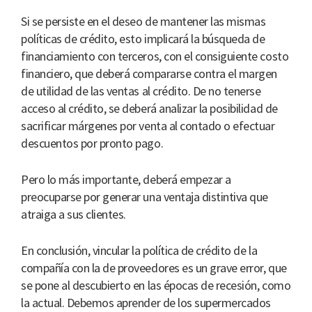
Si se persiste en el deseo de mantener las mismas
políticas de crédito, esto implicará la búsqueda de
financiamiento con terceros, con el consiguiente costo
financiero, que deberá compararse contra el margen
de utilidad de las ventas al crédito. De no tenerse
acceso al crédito, se deberá analizar la posibilidad de
sacrificar márgenes por venta al contado o efectuar
descuentos por pronto pago.
Pero lo más importante, deberá empezar a
preocuparse por generar una ventaja distintiva que
atraiga a sus clientes.
En conclusión, vincular la política de crédito de la
compañía con la de proveedores es un grave error, que
se pone al descubierto en las épocas de recesión, como
la actual. Debemos aprender de los supermercados