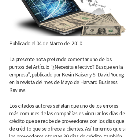
Publicado el 04 de Marzo del 2010
La presente nota pretende comentar uno de los
puntos del Artículo “¿Necesita efectivo? Busque en la
empresa”, publicado por Kevin Kaiser y S. David Young
en la revista del mes de Mayo de Harvard Business
Review.
Los citados autores señalan que uno de los errores
más comunes de las compañías es vincular los días de
crédito que se recibe de proveedores con los días que
de crédito que se ofrece a clientes. Así tenemos que si
los proveedores otorgan 30 días de crédito, también