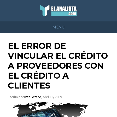
MENÚ
EL ERROR DE
VINCULAR EL CRÉDITO
A PROVEEDORES CON
EL CRÉDITO A
CLIENTES
Escrito por
Ivan Lozano
,
Abril 16, 2019