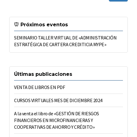
Próximos eventos
SEMINARIO TALLER VIRTUAL DE «ADMINISTRACIÓN
ESTRATÉGICA DE CARTERA CREDITICIA MYPE»
Últimas publicaciones
VENTA DE LIBROS EN PDF
CURSOS VIRTUALES MES DE DICIEMBRE 2024
A la venta el libro de «GESTIÓN DE RIESGOS
FINANCIEROS EN MICROFINANCIERAS Y
COOPERATIVAS DE AHORRO Y CRÉDITO»