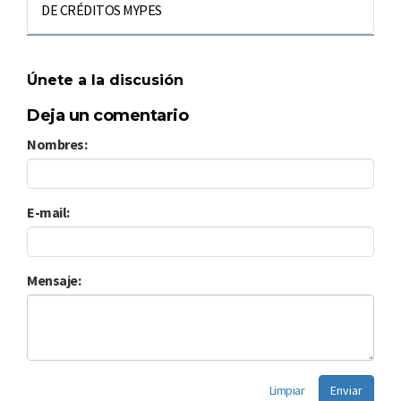
DE CRÉDITOS MYPES
Únete a la discusión
Deja un comentario
Nombres:
E-mail:
Mensaje:
Limpiar
Enviar